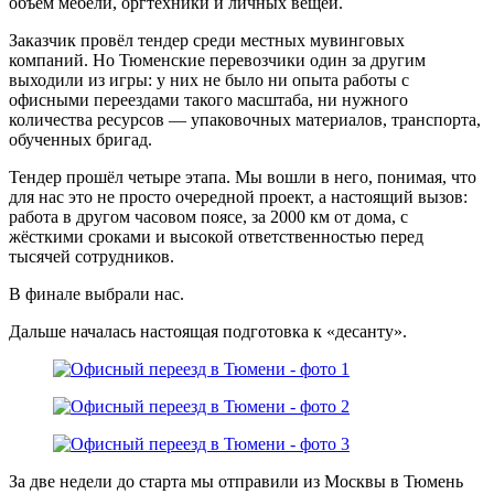
объём мебели, оргтехники и личных вещей.
Заказчик провёл тендер среди местных мувинговых
компаний. Но Тюменские перевозчики один за другим
выходили из игры: у них не было ни опыта работы с
офисными переездами такого масштаба, ни нужного
количества ресурсов — упаковочных материалов, транспорта,
обученных бригад.
Тендер прошёл четыре этапа. Мы вошли в него, понимая, что
для нас это не просто очередной проект, а настоящий вызов:
работа в другом часовом поясе, за 2000 км от дома, с
жёсткими сроками и высокой ответственностью перед
тысячей сотрудников.
В финале выбрали нас.
Дальше началась настоящая подготовка к «десанту».
За две недели до старта мы отправили из Москвы в Тюмень