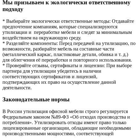
Мы призываем к экологически ответственному
подходу
* Выбирайте экологически ответственные методы: Отдавайте
предпочтение компаниям, которые специализируются
утилизации и переработке мебели и следят за минимальным
воздействием на окружающую среду.
* Разделяйте компоненты: Перед передачей на утилизацию, по
возможности, разбирайте мебель на составные части
(металлический каркас, пластиковые детали, обивка и т. д.)
для облегчения её переработки и повторного использования.
* Проверяйте отзывы, сертификаты и лицензии: При выборе
партнера для утилизации убедитесь в наличии
соответствующих сертификатов и лицензий,
подтверждающих их право на осуществление данной
деятельности.
Законодательные нормы
В России утилизация офисной мебели строго регулируется
Федеральным законом №89-ФЗ «Об отходах производства и
потребления». Утилизировать отходы имеют право только
лицензированные организации, обладающие необходимыми
производственными мощностями, соответствующей