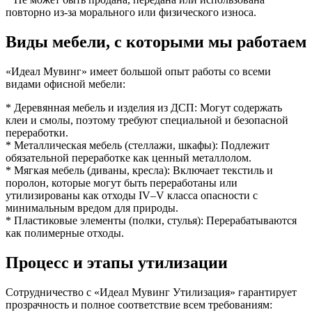
повторно из-за морального или физического износа.
Виды мебели, с которыми мы работаем
«Идеал Мувинг» имеет большой опыт работы со всеми
видами офисной мебели:
* Деревянная мебель и изделия из ДСП: Могут содержать
клеи и смолы, поэтому требуют специальной и безопасной
переработки.
* Металлическая мебель (стеллажи, шкафы): Подлежит
обязательной переработке как ценный металлолом.
* Мягкая мебель (диваны, кресла): Включает текстиль и
поролон, которые могут быть переработаны или
утилизированы как отходы IV–V класса опасности с
минимальным вредом для природы.
* Пластиковые элементы (полки, стулья): Перерабатываются
как полимерные отходы.
Процесс и этапы утилизации
Сотрудничество с «Идеал Мувинг Утилизация» гарантирует
прозрачность и полное соответствие всем требованиям: