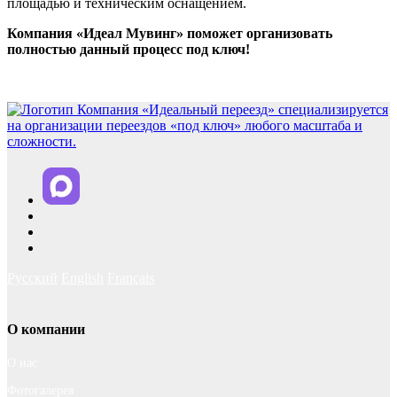
площадью и техническим оснащением.
Компания «Идеал Мувинг» поможет организовать
полностью данный процесс под ключ!
Русский
English
Français
О компании
О нас
Фотогалерея