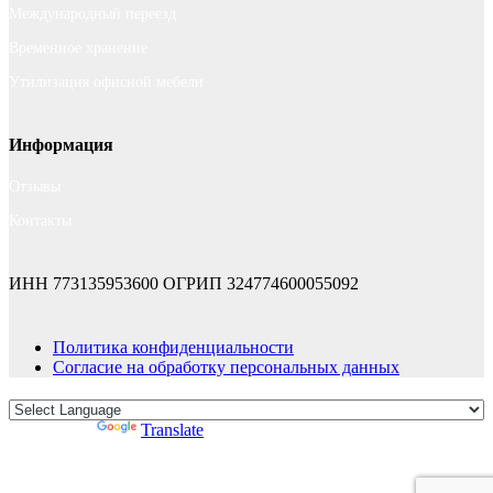
Международный переезд
Временное хранение
Утилизация офисной мебели
Информация
Отзывы
Контакты
ИНН 773135953600
ОГРИП 324774600055092
Политика конфиденциальности
Согласие на обработку персональных данных
Powered by
Translate