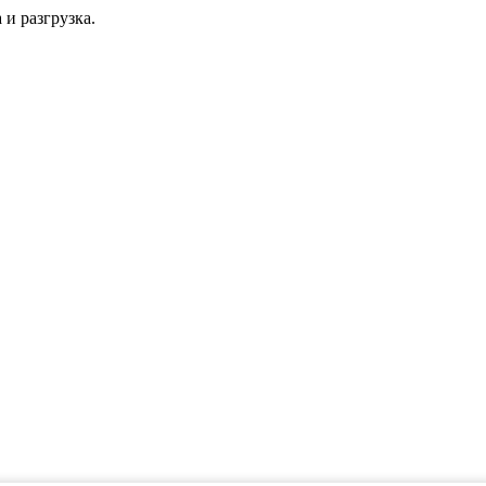
 и разгрузка.