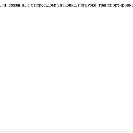
ги, связанные с переездом: упаковка, погрузка, транспортировка