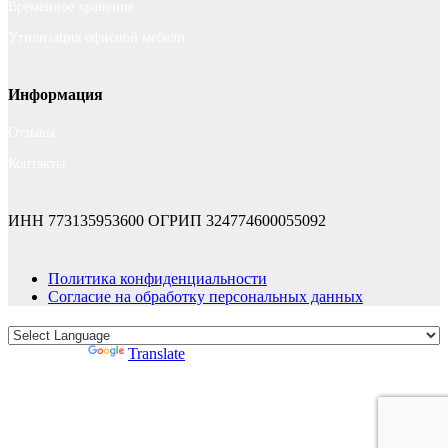
Временное хранение
Утилизация офисной мебели
Информация
Отзывы
Контакты
ИНН 773135953600
ОГРИП 324774600055092
Политика конфиденциальности
Согласие на обработку персональных данных
Powered by
Translate