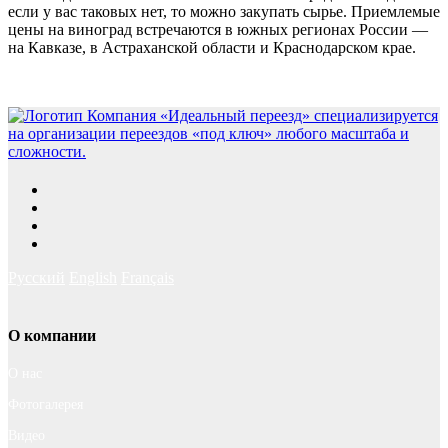
если у вас таковых нет, то можно закупать сырье. Приемлемые
цены на виноград встречаются в южных регионах России —
на Кавказе, в Астраханской области и Краснодарском крае.
Русский
English
Français
О компании
О нас
Фотогалерея
Видео